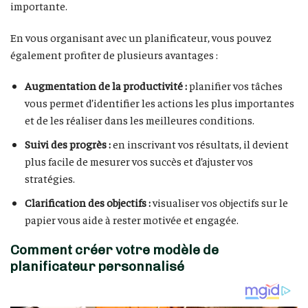
importante.
En vous organisant avec un planificateur, vous pouvez
également profiter de plusieurs avantages :
Augmentation de la productivité :
planifier vos tâches
vous permet d’identifier les actions les plus importantes
et de les réaliser dans les meilleures conditions.
Suivi des progrès :
en inscrivant vos résultats, il devient
plus facile de mesurer vos succès et d’ajuster vos
stratégies.
Clarification des objectifs :
visualiser vos objectifs sur le
papier vous aide à rester motivée et engagée.
Comment créer votre modèle de
planificateur personnalisé