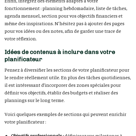
Enfin, intégrez des éléments adaptés à votre
fonctionnement : planning hebdomadaire, liste de tâches,
agenda mensuel, section pour vos objectifs financiers et
même des inspirations. N’hésitez pas à ajouter des pages
pour vos idées ou des notes, afin de garder une trace de
votre réflexion.
Idées de contenus à inclure dans votre
planificateur
Pensez à diversifier les sections de votre planificateur pour
le rendre réellement utile. En plus des tâches quotidiennes,
il est intéressant d’incorporer des zones spéciales pour
définir vos objectifs, établir des budgets et réaliser des
plannings sur le long terme.
Voici quelques exemples de sections qui peuvent enrichir
votre planificateur :
Objectifs professionnels :
définissez vos milestones à