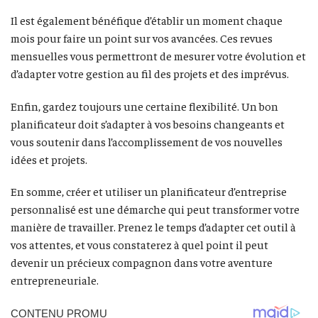
Il est également bénéfique d’établir un moment chaque
mois pour faire un point sur vos avancées. Ces revues
mensuelles vous permettront de mesurer votre évolution et
d’adapter votre gestion au fil des projets et des imprévus.
Enfin, gardez toujours une certaine flexibilité. Un bon
planificateur doit s’adapter à vos besoins changeants et
vous soutenir dans l’accomplissement de vos nouvelles
idées et projets.
En somme, créer et utiliser un planificateur d’entreprise
personnalisé est une démarche qui peut transformer votre
manière de travailler. Prenez le temps d’adapter cet outil à
vos attentes, et vous constaterez à quel point il peut
devenir un précieux compagnon dans votre aventure
entrepreneuriale.