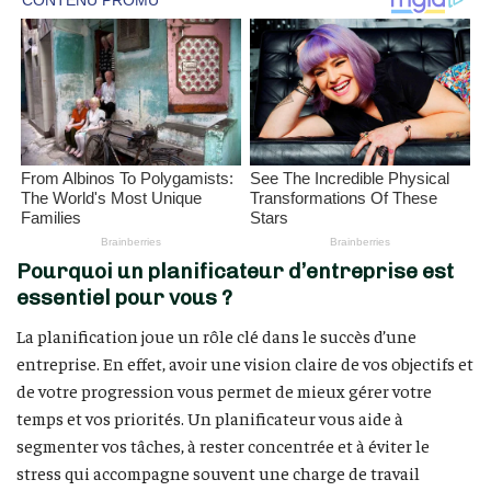
Pourquoi un planificateur d’entreprise est
essentiel pour vous ?
La planification joue un rôle clé dans le succès d’une
entreprise. En effet, avoir une vision claire de vos objectifs et
de votre progression vous permet de mieux gérer votre
temps et vos priorités. Un planificateur vous aide à
segmenter vos tâches, à rester concentrée et à éviter le
stress qui accompagne souvent une charge de travail