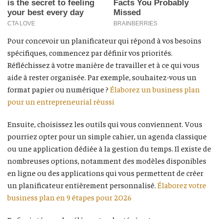
Pour concevoir un planificateur qui répond à vos besoins
spécifiques, commencez par définir vos priorités.
Réfléchissez à votre manière de travailler et à ce qui vous
aide à rester organisée. Par exemple, souhaitez-vous un
format papier ou numérique ?
Élaborez un business plan
pour un entrepreneurial réussi
Ensuite, choisissez les outils qui vous conviennent. Vous
pourriez opter pour un simple cahier, un agenda classique
ou une application dédiée à la gestion du temps. Il existe de
nombreuses options, notamment des modèles disponibles
en ligne ou des applications qui vous permettent de créer
un planificateur entièrement personnalisé.
Élaborez votre
business plan en 9 étapes pour 2026