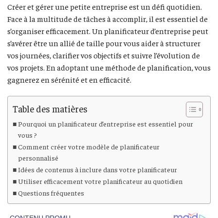
Créer et gérer une petite entreprise est un défi quotidien.
Face à la multitude de tâches à accomplir, il est essentiel de
s’organiser efficacement. Un planificateur d’entreprise peut
s’avérer être un allié de taille pour vous aider à structurer
vos journées, clarifier vos objectifs et suivre l’évolution de
vos projets. En adoptant une méthode de planification, vous
gagnerez en sérénité et en efficacité.
Table des matières
Pourquoi un planificateur d’entreprise est essentiel pour
vous ?
Comment créer votre modèle de planificateur
personnalisé
Idées de contenus à inclure dans votre planificateur
Utiliser efficacement votre planificateur au quotidien
Questions fréquentes