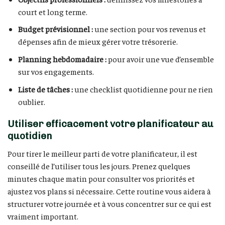
court et long terme.
Budget prévisionnel :
une section pour vos revenus et
dépenses afin de mieux gérer votre trésorerie.
Planning hebdomadaire :
pour avoir une vue d’ensemble
sur vos engagements.
Liste de tâches :
une checklist quotidienne pour ne rien
oublier.
Utiliser efficacement votre planificateur au
quotidien
Pour tirer le meilleur parti de votre planificateur, il est
conseillé de l’utiliser tous les jours. Prenez quelques
minutes chaque matin pour consulter vos priorités et
ajustez vos plans si nécessaire. Cette routine vous aidera à
structurer votre journée et à vous concentrer sur ce qui est
vraiment important.