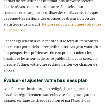
permet de recueillir des informations sur votre secteur
d’activité, vos concurrents et votre clientèle. Pour
commencer, vous pouvez utiliser des outils variés tels que
des enquêtes en ligne, des groupes de discussion ou des
statistiques de marché.
9 étapes pour transformer votre idée
en entreprise
Pensez également à vous rendre sur le terrain : rencontrer
des clients potentiels et recueillir leurs avis peut vous offrir
des perspectives précieuses. En comprenant mieux les
besoins et les attentes de votre public cible, vous serez en
mesure d’affiner votre offre et d’augmenter vos chances de
succès.
Évaluer et ajuster votre business plan
Une fois votre business plan rédigé, il est important
d’évaluer régulièrement son efficacité. Cela passe par un
examen critique de chaque section et par l’écoute des