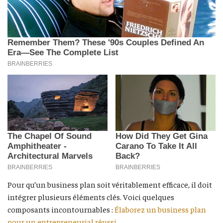
Pour qu’un business plan soit véritablement efficace, il doit
intégrer plusieurs éléments clés. Voici quelques
composants incontournables :
Élaborez un business plan
pour un entrepreneurial réussi