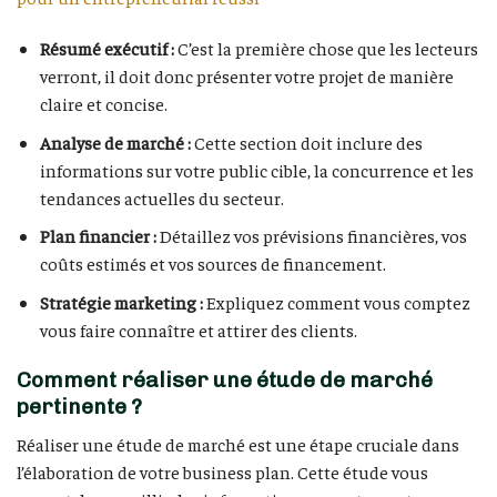
Résumé exécutif :
C’est la première chose que les lecteurs
verront, il doit donc présenter votre projet de manière
claire et concise.
Analyse de marché :
Cette section doit inclure des
informations sur votre public cible, la concurrence et les
tendances actuelles du secteur.
Plan financier :
Détaillez vos prévisions financières, vos
coûts estimés et vos sources de financement.
Stratégie marketing :
Expliquez comment vous comptez
vous faire connaître et attirer des clients.
Comment réaliser une étude de marché
pertinente ?
Réaliser une étude de marché est une étape cruciale dans
l’élaboration de votre business plan. Cette étude vous