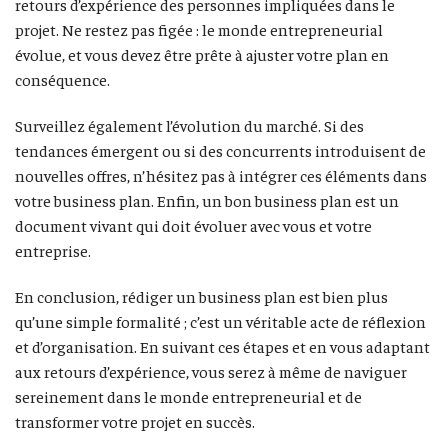
retours d’expérience des personnes impliquées dans le
projet. Ne restez pas figée : le monde entrepreneurial
évolue, et vous devez être prête à ajuster votre plan en
conséquence.
Surveillez également l’évolution du marché. Si des
tendances émergent ou si des concurrents introduisent de
nouvelles offres, n’hésitez pas à intégrer ces éléments dans
votre business plan. Enfin, un bon business plan est un
document vivant qui doit évoluer avec vous et votre
entreprise.
En conclusion, rédiger un business plan est bien plus
qu’une simple formalité ; c’est un véritable acte de réflexion
et d’organisation. En suivant ces étapes et en vous adaptant
aux retours d’expérience, vous serez à même de naviguer
sereinement dans le monde entrepreneurial et de
transformer votre projet en succès.