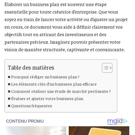
Élaborer un business plan est souvent une étape
essentielle pour toute créatrice d’entreprise. Que vous
soyez en train de lancer votre activité ou d’ajuster un projet
en cours, ce document vous aide à définir clairement vos
objectifs tout en attirant des investisseurs et des
partenaires précieux. Imaginez pouvoir présenter votre
vision de manière structurée, captivante et convaincante.
Table des matières
Pourquoi rédiger un business plan ?
Les éléments clés d’un business plan efficace
Comment réaliser une étude de marché pertinente ?
Évaluer et ajuster votre business plan
Questions fréquentes