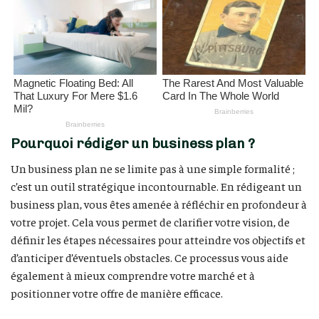
Pourquoi rédiger un business plan ?
Un business plan ne se limite pas à une simple formalité ;
c’est un outil stratégique incontournable. En rédigeant un
business plan, vous êtes amenée à réfléchir en profondeur à
votre projet. Cela vous permet de clarifier votre vision, de
définir les étapes nécessaires pour atteindre vos objectifs et
d’anticiper d’éventuels obstacles. Ce processus vous aide
également à mieux comprendre votre marché et à
positionner votre offre de manière efficace.