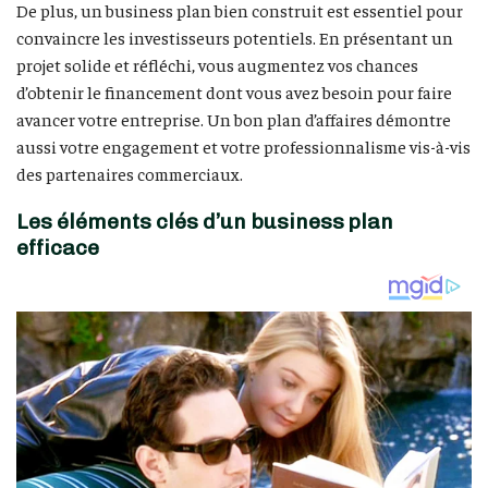
De plus, un business plan bien construit est essentiel pour
convaincre les investisseurs potentiels. En présentant un
projet solide et réfléchi, vous augmentez vos chances
d’obtenir le financement dont vous avez besoin pour faire
avancer votre entreprise. Un bon plan d’affaires démontre
aussi votre engagement et votre professionnalisme vis-à-vis
des partenaires commerciaux.
Les éléments clés d’un business plan
efficace