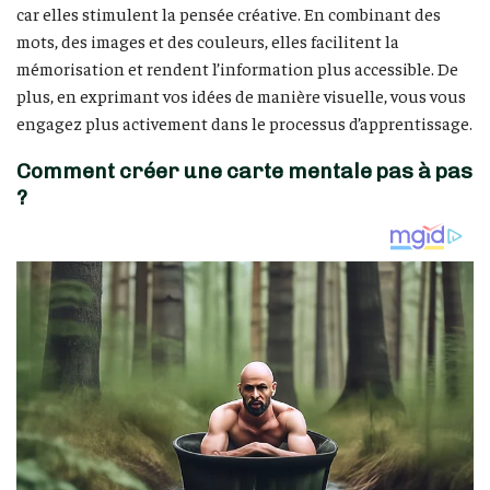
car elles stimulent la pensée créative. En combinant des
mots, des images et des couleurs, elles facilitent la
mémorisation et rendent l’information plus accessible. De
plus, en exprimant vos idées de manière visuelle, vous vous
engagez plus activement dans le processus d’apprentissage.
Comment créer une carte mentale pas à pas
?