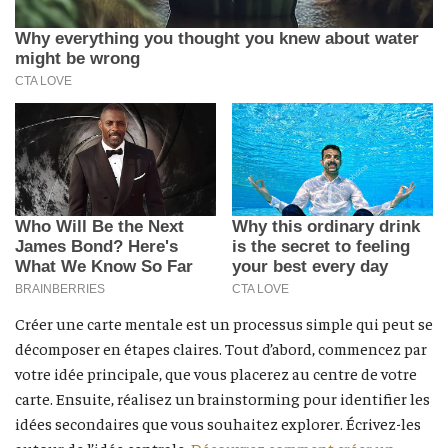
Créer une carte mentale est un processus simple qui peut se
décomposer en étapes claires. Tout d’abord, commencez par
votre idée principale, que vous placerez au centre de votre
carte. Ensuite, réalisez un brainstorming pour identifier les
idées secondaires que vous souhaitez explorer. Écrivez-les