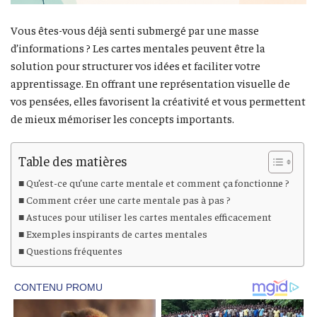
Vous êtes-vous déjà senti submergé par une masse
d’informations ? Les cartes mentales peuvent être la
solution pour structurer vos idées et faciliter votre
apprentissage. En offrant une représentation visuelle de
vos pensées, elles favorisent la créativité et vous permettent
de mieux mémoriser les concepts importants.
Table des matières
Qu’est-ce qu’une carte mentale et comment ça fonctionne ?
Comment créer une carte mentale pas à pas ?
Astuces pour utiliser les cartes mentales efficacement
Exemples inspirants de cartes mentales
Questions fréquentes