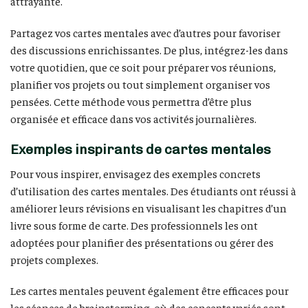
attrayante.
Partagez vos cartes mentales avec d’autres pour favoriser
des discussions enrichissantes. De plus, intégrez-les dans
votre quotidien, que ce soit pour préparer vos réunions,
planifier vos projets ou tout simplement organiser vos
pensées. Cette méthode vous permettra d’être plus
organisée et efficace dans vos activités journalières.
Exemples inspirants de cartes mentales
Pour vous inspirer, envisagez des exemples concrets
d’utilisation des cartes mentales. Des étudiants ont réussi à
améliorer leurs révisions en visualisant les chapitres d’un
livre sous forme de carte. Des professionnels les ont
adoptées pour planifier des présentations ou gérer des
projets complexes.
Les cartes mentales peuvent également être efficaces pour
les séances de brainstorming, où des concepts variés sont