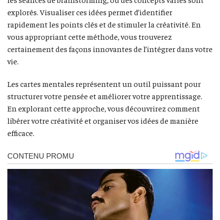
explorés. Visualiser ces idées permet d’identifier
rapidement les points clés et de stimuler la créativité. En
vous appropriant cette méthode, vous trouverez
certainement des façons innovantes de l’intégrer dans votre
vie.
Les cartes mentales représentent un outil puissant pour
structurer votre pensée et améliorer votre apprentissage.
En explorant cette approche, vous découvrirez comment
libérer votre créativité et organiser vos idées de manière
efficace.