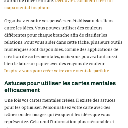
autour de l’idée centrale.
Découvrez comment créer un
mapa mental inspirant
Organisez ensuite vos pensées en établissant des liens
entre les idées. Vous pouvez utiliser des couleurs
différentes pour chaque branche afin de clarifier les
relations. Pour vous aider dans cette tâche, plusieurs outils
numériques sont disponibles, comme des applications de
création de cartes mentales, mais vous pouvez tout aussi
bien le faire sur papier avec des crayons de couleur.
Inspirez-vous pour créer votre carte mentale parfaite
Astuces pour utiliser les cartes mentales
efficacement
Une fois vos cartes mentales créées, il existe des astuces
pour les optimiser. Personnalisez votre carte avec des
icônes ou des images qui évoquent les idées que vous
représentez. Cela rend l’information plus mémorable et