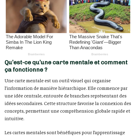
Qu’est-ce qu’une carte mentale et comment
ça fonctionne ?
Une carte mentale est un outil visuel qui organise
l’information de manière hiérarchique. Elle commence par
une idée centrale, entourée de branches représentant des
idées secondaires. Cette structure favorise la connexion des
concepts, permettant une compréhension globale rapide et
intuitive.
Les cartes mentales sont bénéfiques pour l’apprentissage