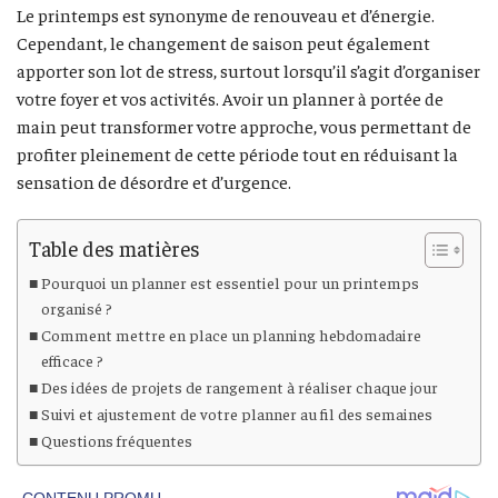
Le printemps est synonyme de renouveau et d’énergie.
Cependant, le changement de saison peut également
apporter son lot de stress, surtout lorsqu’il s’agit d’organiser
votre foyer et vos activités. Avoir un planner à portée de
main peut transformer votre approche, vous permettant de
profiter pleinement de cette période tout en réduisant la
sensation de désordre et d’urgence.
Table des matières
Pourquoi un planner est essentiel pour un printemps
organisé ?
Comment mettre en place un planning hebdomadaire
efficace ?
Des idées de projets de rangement à réaliser chaque jour
Suivi et ajustement de votre planner au fil des semaines
Questions fréquentes