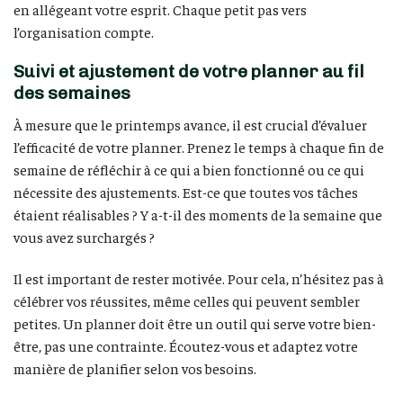
en allégeant votre esprit. Chaque petit pas vers
l’organisation compte.
Suivi et ajustement de votre planner au fil
des semaines
À mesure que le printemps avance, il est crucial d’évaluer
l’efficacité de votre planner. Prenez le temps à chaque fin de
semaine de réfléchir à ce qui a bien fonctionné ou ce qui
nécessite des ajustements. Est-ce que toutes vos tâches
étaient réalisables ? Y a-t-il des moments de la semaine que
vous avez surchargés ?
Il est important de rester motivée. Pour cela, n’hésitez pas à
célébrer vos réussites, même celles qui peuvent sembler
petites. Un planner doit être un outil qui serve votre bien-
être, pas une contrainte. Écoutez-vous et adaptez votre
manière de planifier selon vos besoins.