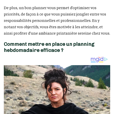
De plus, un bon planner vous permet d’optimiser vos
priorités, de façon à ce que vous puissiez jongler entre vos
responsabilités personnelles et professionnelles. En y
notant vos objectifs, vous êtes motivée à les atteindre, et
ainsi profiter d’une ambiance printanière sereine chez vous.
Comment mettre en place un planning
hebdomadaire efficace ?