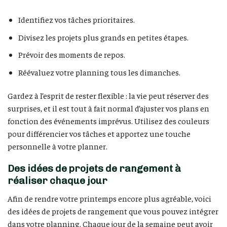
Identifiez vos tâches prioritaires.
Divisez les projets plus grands en petites étapes.
Prévoir des moments de repos.
Réévaluez votre planning tous les dimanches.
Gardez à l’esprit de rester flexible : la vie peut réserver des
surprises, et il est tout à fait normal d’ajuster vos plans en
fonction des événements imprévus. Utilisez des couleurs
pour différencier vos tâches et apportez une touche
personnelle à votre planner.
Des idées de projets de rangement à
réaliser chaque jour
Afin de rendre votre printemps encore plus agréable, voici
des idées de projets de rangement que vous pouvez intégrer
dans votre planning. Chaque jour de la semaine peut avoir