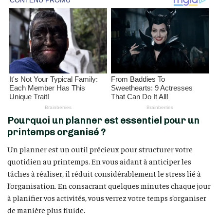
Pourquoi un planner est essentiel pour un
printemps organisé ?
Un planner est un outil précieux pour structurer votre
quotidien au printemps. En vous aidant à anticiper les
tâches à réaliser, il réduit considérablement le stress lié à
l’organisation. En consacrant quelques minutes chaque jour
à planifier vos activités, vous verrez votre temps s’organiser
de manière plus fluide.