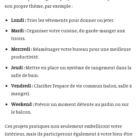
son propre thème, par exemple :
Lundi :
Trier les vêtements pour donner ou jeter.
Mardi :
Organiser votre cuisine, du garde-manger aux
tiroirs.
Mercredi :
Réaménager votre bureau pour une meilleure
productivité.
Jeudi :
Mettre en place un système de rangement dans la
salle de bain.
Vendredi :
Clarifier l’espace de vie commun (salon, salle à
manger).
Weekend :
Prévoir un moment détente au jardin ou sur
le balcon.
Ces projets pratiques non seulement embelliront votre
intérieur, mais ils participeront également à votre bien-être