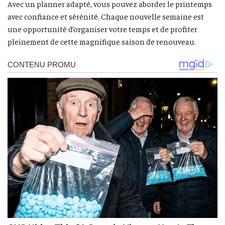
Avec un planner adapté, vous pouvez aborder le printemps
avec confiance et sérénité. Chaque nouvelle semaine est
une opportunité d’organiser votre temps et de profiter
pleinement de cette magnifique saison de renouveau.