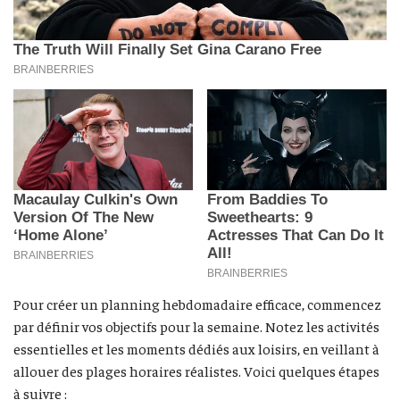
Pour créer un planning hebdomadaire efficace, commencez
par définir vos objectifs pour la semaine. Notez les activités
essentielles et les moments dédiés aux loisirs, en veillant à
allouer des plages horaires réalistes. Voici quelques étapes
à suivre :