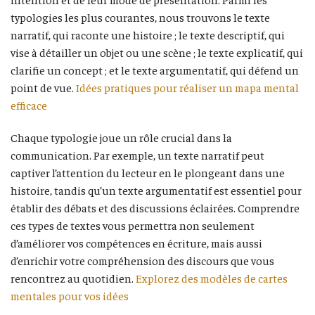
typologies les plus courantes, nous trouvons le texte
narratif, qui raconte une histoire ; le texte descriptif, qui
vise à détailler un objet ou une scène ; le texte explicatif, qui
clarifie un concept ; et le texte argumentatif, qui défend un
point de vue.
Idées pratiques pour réaliser un mapa mental
efficace
Chaque typologie joue un rôle crucial dans la
communication. Par exemple, un texte narratif peut
captiver l’attention du lecteur en le plongeant dans une
histoire, tandis qu’un texte argumentatif est essentiel pour
établir des débats et des discussions éclairées. Comprendre
ces types de textes vous permettra non seulement
d’améliorer vos compétences en écriture, mais aussi
d’enrichir votre compréhension des discours que vous
rencontrez au quotidien.
Explorez des modèles de cartes
mentales pour vos idées