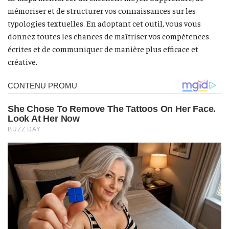
mémoriser et de structurer vos connaissances sur les
typologies textuelles. En adoptant cet outil, vous vous
donnez toutes les chances de maîtriser vos compétences
écrites et de communiquer de manière plus efficace et
créative.