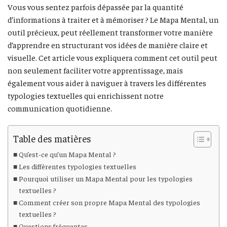
Vous vous sentez parfois dépassée par la quantité
d’informations à traiter et à mémoriser ? Le Mapa Mental, un
outil précieux, peut réellement transformer votre manière
d’apprendre en structurant vos idées de manière claire et
visuelle. Cet article vous expliquera comment cet outil peut
non seulement faciliter votre apprentissage, mais
également vous aider à naviguer à travers les différentes
typologies textuelles qui enrichissent notre
communication quotidienne.
Table des matières
Qu’est-ce qu’un Mapa Mental ?
Les différentes typologies textuelles
Pourquoi utiliser un Mapa Mental pour les typologies
textuelles ?
Comment créer son propre Mapa Mental des typologies
textuelles ?
Questions fréquentes