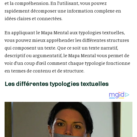
et la compréhension. En l’utilisant, vous pouvez
rapidement décomposer une information complexe en
idées claires et connectées.
En appliquant le Mapa Mental aux typologies textuelles,
vous pouvez mieux appréhender les différentes structures
qui composent un texte. Que ce soit un texte narratif,
descriptif ou argumentatif, le Mapa Mental vous permet de
voir d’un coup d’œil comment chaque typologie fonctionne
en termes de contenu et de structure.
Les différentes typologies textuelles