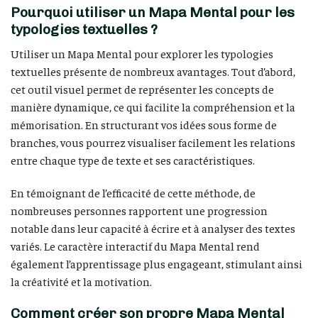
Pourquoi utiliser un Mapa Mental pour les
typologies textuelles ?
Utiliser un Mapa Mental pour explorer les typologies
textuelles présente de nombreux avantages. Tout d’abord,
cet outil visuel permet de représenter les concepts de
manière dynamique, ce qui facilite la compréhension et la
mémorisation. En structurant vos idées sous forme de
branches, vous pourrez visualiser facilement les relations
entre chaque type de texte et ses caractéristiques.
En témoignant de l’efficacité de cette méthode, de
nombreuses personnes rapportent une progression
notable dans leur capacité à écrire et à analyser des textes
variés. Le caractère interactif du Mapa Mental rend
également l’apprentissage plus engageant, stimulant ainsi
la créativité et la motivation.
Comment créer son propre Mapa Mental