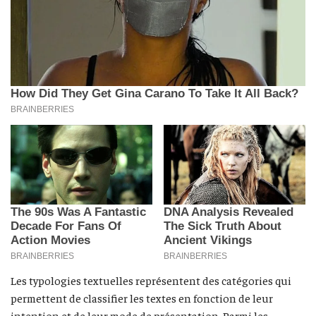
Les typologies textuelles représentent des catégories qui
permettent de classifier les textes en fonction de leur
intention et de leur mode de présentation. Parmi les