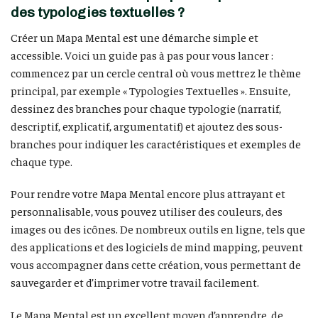
des typologies textuelles ?
Créer un Mapa Mental est une démarche simple et
accessible. Voici un guide pas à pas pour vous lancer :
commencez par un cercle central où vous mettrez le thème
principal, par exemple « Typologies Textuelles ». Ensuite,
dessinez des branches pour chaque typologie (narratif,
descriptif, explicatif, argumentatif) et ajoutez des sous-
branches pour indiquer les caractéristiques et exemples de
chaque type.
Pour rendre votre Mapa Mental encore plus attrayant et
personnalisable, vous pouvez utiliser des couleurs, des
images ou des icônes. De nombreux outils en ligne, tels que
des applications et des logiciels de mind mapping, peuvent
vous accompagner dans cette création, vous permettant de
sauvegarder et d’imprimer votre travail facilement.
Le Mapa Mental est un excellent moyen d’apprendre, de