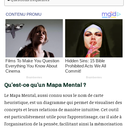
Qu’est-ce qu’un Mapa Mental ?
Le Mapa Mental, aussi connu sous le nom de carte
heuristique, est un diagramme qui permet de visualiser des
concepts et leurs relations de manière intuitive. Cet outil
est particulièrement utile pour l’apprentissage, car il aide à
l’organisation de la pensée, facilitant ainsi la mémorisation