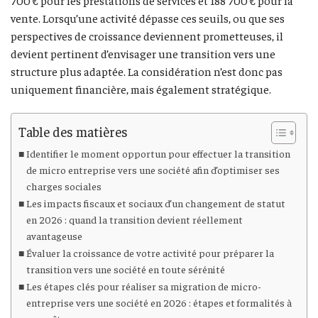
vente. Lorsqu’une activité dépasse ces seuils, ou que ses
perspectives de croissance deviennent prometteuses, il
devient pertinent d’envisager une transition vers une
structure plus adaptée. La considération n’est donc pas
uniquement financière, mais également stratégique.
Table des matières
Identifier le moment opportun pour effectuer la transition
de micro entreprise vers une société afin d’optimiser ses
charges sociales
Les impacts fiscaux et sociaux d’un changement de statut
en 2026 : quand la transition devient réellement
avantageuse
Évaluer la croissance de votre activité pour préparer la
transition vers une société en toute sérénité
Les étapes clés pour réaliser sa migration de micro-
entreprise vers une société en 2026 : étapes et formalités à