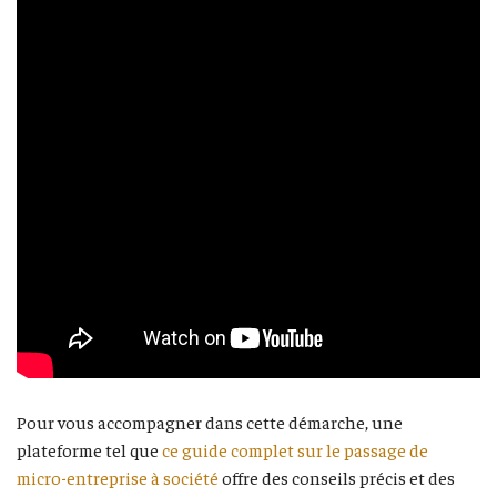
Pour vous accompagner dans cette démarche, une
plateforme tel que
ce guide complet sur le passage de
micro-entreprise à société
offre des conseils précis et des