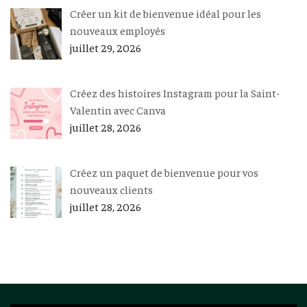
Créer un kit de bienvenue idéal pour les
nouveaux employés
juillet 29, 2026
Créez des histoires Instagram pour la Saint-
Valentin avec Canva
juillet 28, 2026
Créez un paquet de bienvenue pour vos
nouveaux clients
juillet 28, 2026