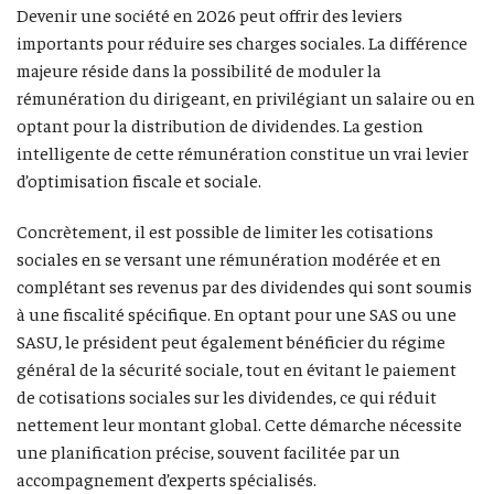
Devenir une société en 2026 peut offrir des leviers
importants pour réduire ses charges sociales. La différence
majeure réside dans la possibilité de moduler la
rémunération du dirigeant, en privilégiant un salaire ou en
optant pour la distribution de dividendes. La gestion
intelligente de cette rémunération constitue un vrai levier
d’optimisation fiscale et sociale.
Concrètement, il est possible de limiter les cotisations
sociales en se versant une rémunération modérée et en
complétant ses revenus par des dividendes qui sont soumis
à une fiscalité spécifique. En optant pour une SAS ou une
SASU, le président peut également bénéficier du régime
général de la sécurité sociale, tout en évitant le paiement
de cotisations sociales sur les dividendes, ce qui réduit
nettement leur montant global. Cette démarche nécessite
une planification précise, souvent facilitée par un
accompagnement d’experts spécialisés.