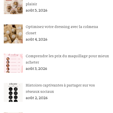
plaisir
août 5, 2026
Optimisez votre dressing avec la colmena
closet
août 4, 2026
Comprendre les prix du maquillage pour mieux
acheter
août 3, 2026
Histoires captivantes à partager sur vos
réseaux sociaux
août 2, 2026