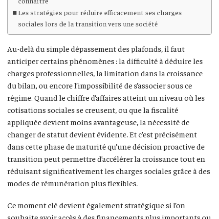
connaître
Les stratégies pour réduire efficacement ses charges
sociales lors de la transition vers une société
Au-delà du simple dépassement des plafonds, il faut
anticiper certains phénomènes : la difficulté à déduire les
charges professionnelles, la limitation dans la croissance
du bilan, ou encore l’impossibilité de s’associer sous ce
régime. Quand le chiffre d’affaires atteint un niveau où les
cotisations sociales se creusent, ou que la fiscalité
appliquée devient moins avantageuse, la nécessité de
changer de statut devient évidente. Et c’est précisément
dans cette phase de maturité qu’une décision proactive de
transition peut permettre d’accélérer la croissance tout en
réduisant significativement les charges sociales grâce à des
modes de rémunération plus flexibles.
Ce moment clé devient également stratégique si l’on
souhaite avoir accès à des financements plus importants ou