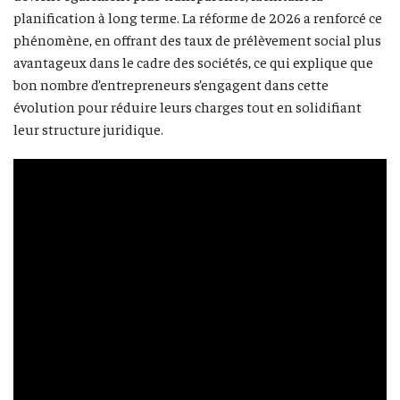
planification à long terme. La réforme de 2026 a renforcé ce
phénomène, en offrant des taux de prélèvement social plus
avantageux dans le cadre des sociétés, ce qui explique que
bon nombre d’entrepreneurs s’engagent dans cette
évolution pour réduire leurs charges tout en solidifiant
leur structure juridique.