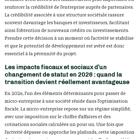
renforcer la crédibilité de l’entreprise auprès de partenaires.
La crédibilité associée à une structure sociétale rassure
souvent davantage les banques et investisseurs, facilitant
ainsi l’obtention de nouveaux crédits ou investissements.
Prendre cette décision à un moment où l’activité se stabilise
et que le potentiel de développement est avéré est donc
essentiel à la pérennité du projet.
Les impacts fiscaux et sociaux d’un
changement de statut en 2026 : quand la
transition devient réellement avantageuse
En 2026, l’un des éléments déterminants pour passer de
micro-entreprise à une société réside dans l’optimisation
fiscale. La micro-entreprise repose sur un régime simplifié,
avec une imposition sur le chiffre d’affaires et des
cotisations sociales calculées un pour un. Une fois que
l’activité dépasse ou approche les plafonds, cette imposition