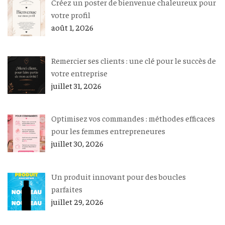
Créez un poster de bienvenue chaleureux pour
votre profil
août 1, 2026
Remercier ses clients : une clé pour le succès de
votre entreprise
juillet 31, 2026
Optimisez vos commandes : méthodes efficaces
pour les femmes entrepreneures
juillet 30, 2026
Un produit innovant pour des boucles
parfaites
juillet 29, 2026