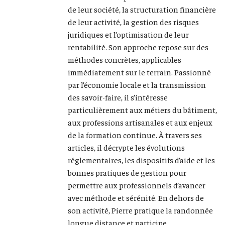
de leur société, la structuration financière
de leur activité, la gestion des risques
juridiques et l’optimisation de leur
rentabilité. Son approche repose sur des
méthodes concrètes, applicables
immédiatement sur le terrain. Passionné
par l’économie locale et la transmission
des savoir-faire, il s’intéresse
particulièrement aux métiers du bâtiment,
aux professions artisanales et aux enjeux
de la formation continue. À travers ses
articles, il décrypte les évolutions
réglementaires, les dispositifs d’aide et les
bonnes pratiques de gestion pour
permettre aux professionnels d’avancer
avec méthode et sérénité. En dehors de
son activité, Pierre pratique la randonnée
longue distance et participe