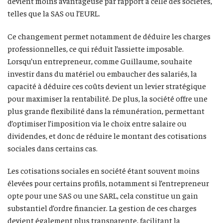
devient moins avantageuse par rapport à celle des sociétés,
telles que la SAS ou l’EURL.
Ce changement permet notamment de déduire les charges
professionnelles, ce qui réduit l’assiette imposable.
Lorsqu’un entrepreneur, comme Guillaume, souhaite
investir dans du matériel ou embaucher des salariés, la
capacité à déduire ces coûts devient un levier stratégique
pour maximiser la rentabilité. De plus, la société offre une
plus grande flexibilité dans la rémunération, permettant
d’optimiser l’imposition via le choix entre salaire ou
dividendes, et donc de réduire le montant des cotisations
sociales dans certains cas.
Les cotisations sociales en société étant souvent moins
élevées pour certains profils, notamment si l’entrepreneur
opte pour une SAS ou une SARL, cela constitue un gain
substantiel d’ordre financier. La gestion de ces charges
devient également plus transparente, facilitant la