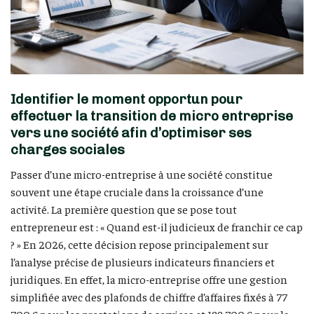
Identifier le moment opportun pour
effectuer la transition de micro entreprise
vers une société afin d’optimiser ses
charges sociales
Passer d’une micro-entreprise à une société constitue
souvent une étape cruciale dans la croissance d’une
activité. La première question que se pose tout
entrepreneur est : « Quand est-il judicieux de franchir ce cap
? » En 2026, cette décision repose principalement sur
l’analyse précise de plusieurs indicateurs financiers et
juridiques. En effet, la micro-entreprise offre une gestion
simplifiée avec des plafonds de chiffre d’affaires fixés à 77
700 € pour les prestations de services et 188 700 € pour la