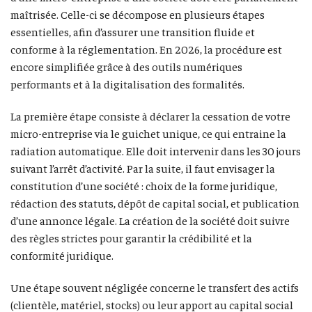
maîtrisée. Celle-ci se décompose en plusieurs étapes
essentielles, afin d’assurer une transition fluide et
conforme à la réglementation. En 2026, la procédure est
encore simplifiée grâce à des outils numériques
performants et à la digitalisation des formalités.
La première étape consiste à déclarer la cessation de votre
micro-entreprise via le guichet unique, ce qui entraine la
radiation automatique. Elle doit intervenir dans les 30 jours
suivant l’arrêt d’activité. Par la suite, il faut envisager la
constitution d’une société : choix de la forme juridique,
rédaction des statuts, dépôt de capital social, et publication
d’une annonce légale. La création de la société doit suivre
des règles strictes pour garantir la crédibilité et la
conformité juridique.
Une étape souvent négligée concerne le transfert des actifs
(clientèle, matériel, stocks) ou leur apport au capital social