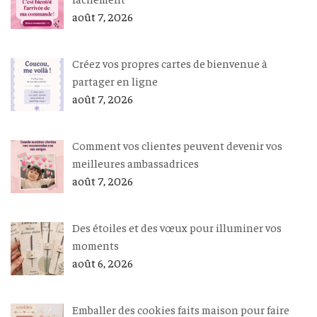
août 7, 2026
Créez vos propres cartes de bienvenue à
partager en ligne
août 7, 2026
Comment vos clientes peuvent devenir vos
meilleures ambassadrices
août 7, 2026
Des étoiles et des vœux pour illuminer vos
moments
août 6, 2026
Emballer des cookies faits maison pour faire