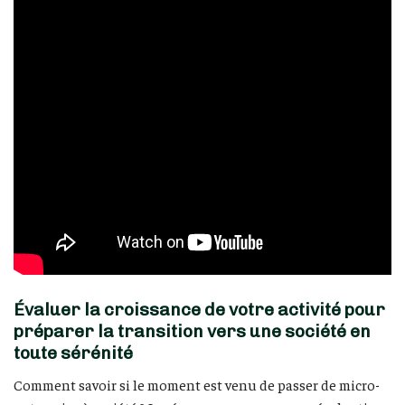
Évaluer la croissance de votre activité pour
préparer la transition vers une société en
toute sérénité
Comment savoir si le moment est venu de passer de micro-