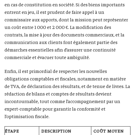
en cas de constitution en société. Si des biens importants
entrent en jeu, il est prudent de faire appel à un
commissaire aux apports, dont la mission peut représenter
un coût entre 1 000 et 2 000 €. La modification des
contrats, la mise à jour des documents commerciaux, et la
communication aux clients font également partie des
démarches essentielles afin d’assurer une continuité
commerciale et évacuer toute ambiguïté.
Enfin, il est primordial de respecter les nouvelles
obligations comptables et fiscales, notamment en matière
de TVA, de déclaration des résultats, et de tenue de livres. La
rédaction de bilans et comptes de résultats devient
incontournable, tout comme l’accompagnement par un
expert-comptable pour garantir la conformité et
l’optimisation fiscale.
ÉTAPE
DESCRIPTION
COÛT MOYEN