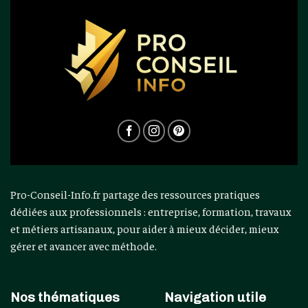
Pro-Conseil-Info.fr partage des ressources pratiques
dédiées aux professionnels : entreprise, formation, travaux
et métiers artisanaux, pour aider à mieux décider, mieux
gérer et avancer avec méthode.
Nos thématiques
Navigation utile