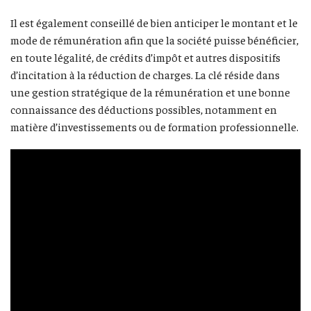
Il est également conseillé de bien anticiper le montant et le
mode de rémunération afin que la société puisse bénéficier,
en toute légalité, de crédits d’impôt et autres dispositifs
d’incitation à la réduction de charges. La clé réside dans
une gestion stratégique de la rémunération et une bonne
connaissance des déductions possibles, notamment en
matière d’investissements ou de formation professionnelle.