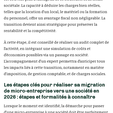
sociétale. La capacité à déduire les charges bien réelles,
telles que la location d’un local, le matériel ou la formation
du personnel, offre un avantage fiscal non négligeable. La
transition devient ainsi stratégique pour préserver la
rentabilité et la compétitivité.
À cette étape, il est conseillé de réaliser un audit complet de
l’activité, en intégrant une simulation de coûts et
d’économies possibles via un passage en société.
L’accompagnement d’un expert permettra d’anticiper tous
les impacts liés à cette transition, notamment en matière
d’imposition, de gestion comptable, et de charges sociales.
Les étapes clés pour réaliser sa migration
de micro-entreprise vers une société en
2026 : étapes et formalités à connaître
Lorsque le moment est identifié, la démarche pour passer
d’une micro-entreprise à une société doit être parfaitement