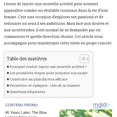
L’envie de lancer une nouvelle activité peut souvent
apparaître comme un véritable tournant dans la vie d’une
femme. C’est une occasion d’explorer ses passions et de
redonner un sens à ses ambitions. Mais face aux doutes et
aux incertitudes, il est normal de se demander par où
commencer et quelle direction choisir. Cet article vous
accompagne pour transformer cette envie en projet concret.
Table des matières
Pourquoi vouloir lancer une nouvelle activité ?
Les premières étapes pour préparer son projet
Construire un plan d’action efficace
Persévérer et s’adapter : clés de la réussite
Questions fréquentes