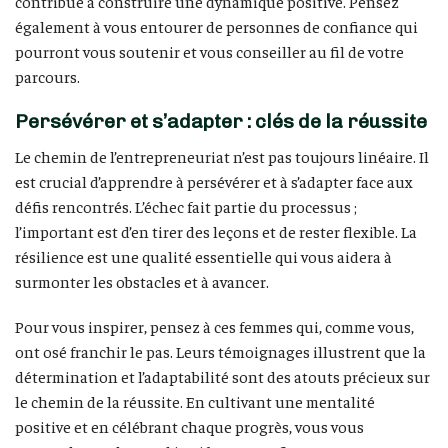
contribue à construire une dynamique positive. Pensez
également à vous entourer de personnes de confiance qui
pourront vous soutenir et vous conseiller au fil de votre
parcours.
Persévérer et s’adapter : clés de la réussite
Le chemin de l’entrepreneuriat n’est pas toujours linéaire. Il
est crucial d’apprendre à persévérer et à s’adapter face aux
défis rencontrés. L’échec fait partie du processus ;
l’important est d’en tirer des leçons et de rester flexible. La
résilience est une qualité essentielle qui vous aidera à
surmonter les obstacles et à avancer.
Pour vous inspirer, pensez à ces femmes qui, comme vous,
ont osé franchir le pas. Leurs témoignages illustrent que la
détermination et l’adaptabilité sont des atouts précieux sur
le chemin de la réussite. En cultivant une mentalité
positive et en célébrant chaque progrès, vous vous