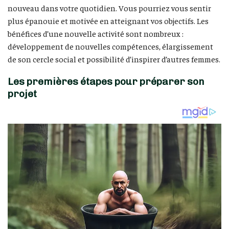
nouveau dans votre quotidien. Vous pourriez vous sentir
plus épanouie et motivée en atteignant vos objectifs. Les
bénéfices d’une nouvelle activité sont nombreux :
développement de nouvelles compétences, élargissement
de son cercle social et possibilité d’inspirer d’autres femmes.
Les premières étapes pour préparer son
projet