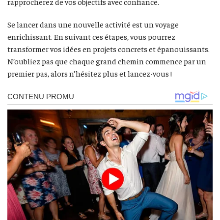
rapprocherez de vos objectifs avec confiance.
Se lancer dans une nouvelle activité est un voyage
enrichissant. En suivant ces étapes, vous pourrez
transformer vos idées en projets concrets et épanouissants.
N’oubliez pas que chaque grand chemin commence par un
premier pas, alors n’hésitez plus et lancez-vous !