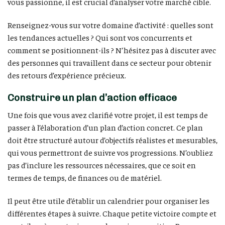
vous passionne, il est crucial d’analyser votre marché cible.
Renseignez-vous sur votre domaine d’activité : quelles sont
les tendances actuelles ? Qui sont vos concurrents et
comment se positionnent-ils ? N’hésitez pas à discuter avec
des personnes qui travaillent dans ce secteur pour obtenir
des retours d’expérience précieux.
Construire un plan d’action efficace
Une fois que vous avez clarifié votre projet, il est temps de
passer à l’élaboration d’un plan d’action concret. Ce plan
doit être structuré autour d’objectifs réalistes et mesurables,
qui vous permettront de suivre vos progressions. N’oubliez
pas d’inclure les ressources nécessaires, que ce soit en
termes de temps, de finances ou de matériel.
Il peut être utile d’établir un calendrier pour organiser les
différentes étapes à suivre. Chaque petite victoire compte et