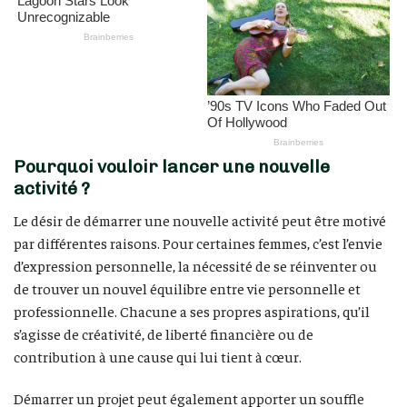
Pourquoi vouloir lancer une nouvelle
activité ?
Le désir de démarrer une nouvelle activité peut être motivé
par différentes raisons. Pour certaines femmes, c’est l’envie
d’expression personnelle, la nécessité de se réinventer ou
de trouver un nouvel équilibre entre vie personnelle et
professionnelle. Chacune a ses propres aspirations, qu’il
s’agisse de créativité, de liberté financière ou de
contribution à une cause qui lui tient à cœur.
Démarrer un projet peut également apporter un souffle