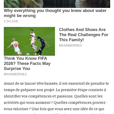
Avant de se lancer tête baissée, il est essentiel de prendre le
temps de préparer son projet. La première étape consiste à
identifier vos compétences et passions. Quelles sont les
activités qui vous animent ? Quelles compétences pouvez-
vous valoriser ? Une fois que vous avez une idée de ce qui