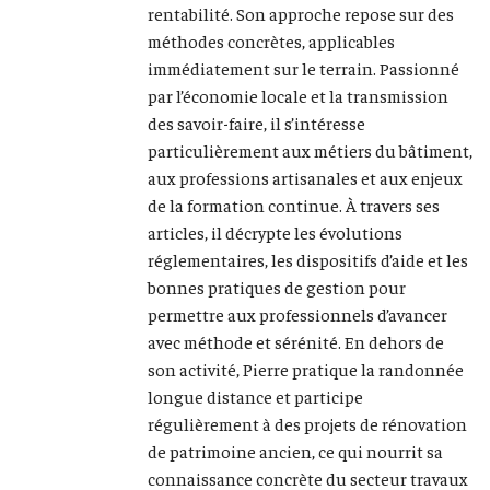
rentabilité. Son approche repose sur des
méthodes concrètes, applicables
immédiatement sur le terrain. Passionné
par l’économie locale et la transmission
des savoir-faire, il s’intéresse
particulièrement aux métiers du bâtiment,
aux professions artisanales et aux enjeux
de la formation continue. À travers ses
articles, il décrypte les évolutions
réglementaires, les dispositifs d’aide et les
bonnes pratiques de gestion pour
permettre aux professionnels d’avancer
avec méthode et sérénité. En dehors de
son activité, Pierre pratique la randonnée
longue distance et participe
régulièrement à des projets de rénovation
de patrimoine ancien, ce qui nourrit sa
connaissance concrète du secteur travaux