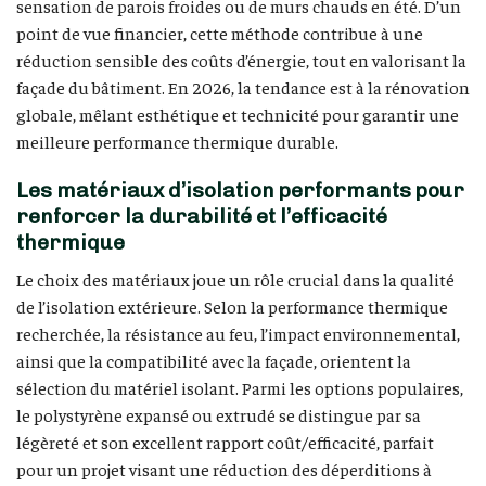
sensation de parois froides ou de murs chauds en été. D’un
point de vue financier, cette méthode contribue à une
réduction sensible des coûts d’énergie, tout en valorisant la
façade du bâtiment. En 2026, la tendance est à la rénovation
globale, mêlant esthétique et technicité pour garantir une
meilleure performance thermique durable.
Les matériaux d’isolation performants pour
renforcer la durabilité et l’efficacité
thermique
Le choix des matériaux joue un rôle crucial dans la qualité
de l’isolation extérieure. Selon la performance thermique
recherchée, la résistance au feu, l’impact environnemental,
ainsi que la compatibilité avec la façade, orientent la
sélection du matériel isolant. Parmi les options populaires,
le polystyrène expansé ou extrudé se distingue par sa
légèreté et son excellent rapport coût/efficacité, parfait
pour un projet visant une réduction des déperditions à