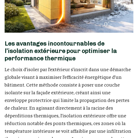
Les avantages incontournables de
l’isolation extérieure pour optimiser la
performance thermique
Le choix d’isoler par l’extérieur s’inscrit dans une démarche
globale visant à maximiser l’efficacité énergétique d’un
bâtiment. Cette méthode consiste à poser une couche
isolante sur la façade extérieure, créant ainsi une
enveloppe protectrice qui limite la propagation des pertes
de chaleur. En agissant directement à la racine des
déperditions thermiques, l’isolation extérieure offre une
réduction notable des ponts thermiques, ces zones où la
température intérieure se voit affaiblie par une infiltration