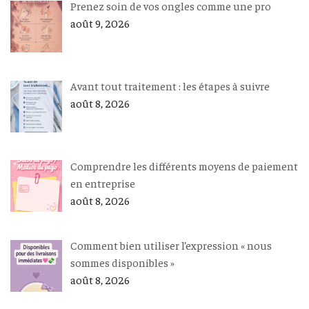
Prenez soin de vos ongles comme une pro
août 9, 2026
Avant tout traitement : les étapes à suivre
août 8, 2026
Comprendre les différents moyens de paiement
en entreprise
août 8, 2026
Comment bien utiliser l’expression « nous
sommes disponibles »
août 8, 2026