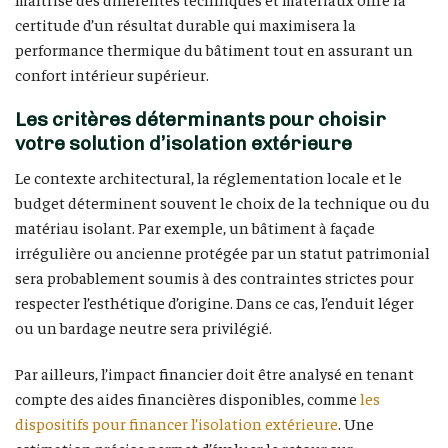
certitude d’un résultat durable qui maximisera la
performance thermique du bâtiment tout en assurant un
confort intérieur supérieur.
Les critères déterminants pour choisir
votre solution d’isolation extérieure
Le contexte architectural, la réglementation locale et le
budget déterminent souvent le choix de la technique ou du
matériau isolant. Par exemple, un bâtiment à façade
irrégulière ou ancienne protégée par un statut patrimonial
sera probablement soumis à des contraintes strictes pour
respecter l’esthétique d’origine. Dans ce cas, l’enduit léger
ou un bardage neutre sera privilégié.
Par ailleurs, l’impact financier doit être analysé en tenant
compte des aides financières disponibles, comme
les
dispositifs pour financer l’isolation extérieure
. Une