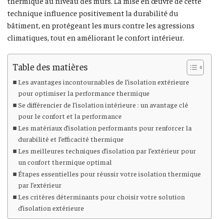
thermique au niveau des murs. La mise en œuvre de cette
technique influence positivement la durabilité du
bâtiment, en protégeant les murs contre les agressions
climatiques, tout en améliorant le confort intérieur.
Table des matières
Les avantages incontournables de l’isolation extérieure
pour optimiser la performance thermique
Se différencier de l’isolation intérieure : un avantage clé
pour le confort et la performance
Les matériaux d’isolation performants pour renforcer la
durabilité et l’efficacité thermique
Les meilleures techniques d’isolation par l’extérieur pour
un confort thermique optimal
Étapes essentielles pour réussir votre isolation thermique
par l’extérieur
Les critères déterminants pour choisir votre solution
d’isolation extérieure