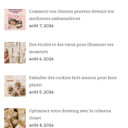
Comment vos clientes peuvent devenir vos
meilleures ambassadrices
août 7, 2026
Des étoiles et des vœux pour illuminer vos
moments
août 6, 2026
Emballer des cookies faits maison pour faire
plaisir
août 5, 2026
Optimisez votre dressing avec la colmena
closet
août 4, 2026