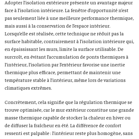
Adopter l’isolation extérieure présente un avantage majeur
face à l’isolation intérieure. La fenêtre d’opportunité n’est
pas seulement liée à une meilleure performance thermique,
mais aussi à la conservation de l’espace intérieur.
Lorsqu’elle est réalisée, cette technique ne réduit pas la
surface habitable, contrairement à l’isolation intérieure qui,
en épaississant les murs, limite la surface utilisable. De
surcroît, en évitant l’accumulation de ponts thermiques à
l’intérieur, l’isolation par l’extérieur favorise une inertie
thermique plus efficace, permettant de maintenir une
température stable à l’intérieur, même lors de variations
climatiques extrêmes.
Concrètement, cela signifie que la régulation thermique se
trouve optimisée, car le mur extérieur constitue une grande
masse thermique capable de stocker la chaleur en hiver ou
de diffuser la fraîcheur en été. La différence de confort
ressenti est palpable : l’intérieur reste plus homogène, sans