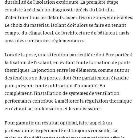
durabilité de l’isolation extérieure. La première étape
consiste à réaliser un diagnostic précis du bâti afin
d’identifier tous les défauts, aspérités ou zones vulnérables.
Le choix du matériau isolant doit alors se faire en tenant
compte du climat local, de l’architecture du bâtiment, mais
aussi des contraintes réglementaires.
Lors de la pose, une attention particulière doit être portée à
la fixation de l’isolant, en évitant toute formation de ponts
thermiques. La jonction entre les éléments, comme autour
des fenêtres ou des portes, doit être parfaitement étanche
pour prévenir toute infiltration d’humidité. En
complément, l’installation de systèmes de ventilation
performants contribue à améliorer la régulation thermique
en évitant la condensation et les moisissures.
Pour garantir un résultat optimal, faire appel à un
professionnel expérimenté est toujours conseillé. La
maîtrise des différentes techniques et matériaux offre la