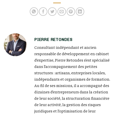
rénovation complète
combles en 2026
de maison
PIERRE RETONDES
Consultant indépendant et ancien
responsable de développement en cabinet
d’expertise, Pierre Retondes s’est spécialisé
dans l’accompagnement des petites
structures : artisans, entreprises locales,
indépendants et organismes de formation.
Au fil de ses missions, il a accompagné des
dizaines d’entrepreneurs dans la création
de leur société, la structuration financière
de leur activité, la gestion des risques
juridiques et l’optimisation de leur