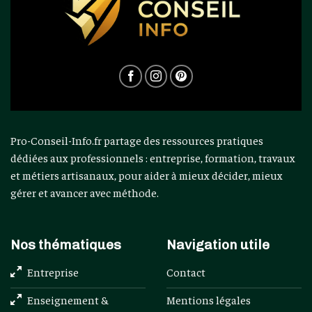
Pro-Conseil-Info.fr partage des ressources pratiques
dédiées aux professionnels : entreprise, formation, travaux
et métiers artisanaux, pour aider à mieux décider, mieux
gérer et avancer avec méthode.
Nos thématiques
Navigation utile
Entreprise
Contact
Enseignement &
Mentions légales