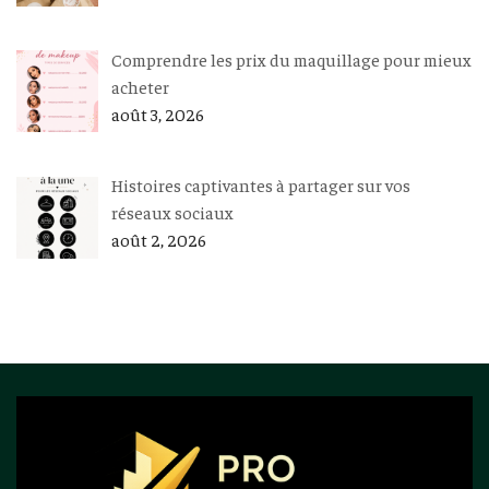
Comprendre les prix du maquillage pour mieux
acheter
août 3, 2026
Histoires captivantes à partager sur vos
réseaux sociaux
août 2, 2026