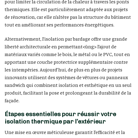
pour limiter la circulation de la chaleur à travers les ponts
thermiques. Elle est particulièrement adaptée aux projets
de rénovation, car elle n’altère pas la structure du bâtiment
tout en améliorant ses performances énergétiques.
Alternativement, l’isolation par bardage offre une grande
liberté architecturale en permettant<ùng> l’ajout de
matériaux variés comme le bois, le métal ou le PVC, tout en
apportant une couche protectrice supplémentaire contre
les intempéries. Aujourd’hui, de plus en plus de projets
innovants utilisent des systèmes de vêtures ou panneaux
sandwich qui combinent isolation et esthétique en un seul
produit, facilitant la pose et prolongeant la durabilité de la
façade.
Étapes essentielles pour réussir votre
isolation thermique par l’extérieur
Une mise en œuvre méticuleuse garantit l’efficacité et la