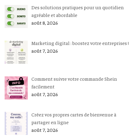
Des solutions pratiques pour un quotidien
agréable et abordable
août 8, 2026
Marketing digital : boostez votre entreprises !
août 7, 2026
Comment suivre votre commande Shein
facilement
août 7, 2026
Créez vos propres cartes de bienvenue à
partager en ligne
août 7, 2026