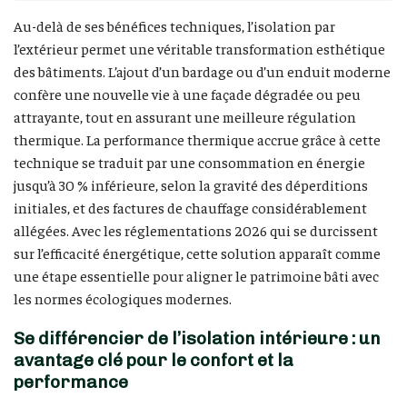
Au-delà de ses bénéfices techniques, l’isolation par
l’extérieur permet une véritable transformation esthétique
des bâtiments. L’ajout d’un bardage ou d’un enduit moderne
confère une nouvelle vie à une façade dégradée ou peu
attrayante, tout en assurant une meilleure régulation
thermique. La performance thermique accrue grâce à cette
technique se traduit par une consommation en énergie
jusqu’à 30 % inférieure, selon la gravité des déperditions
initiales, et des factures de chauffage considérablement
allégées. Avec les réglementations 2026 qui se durcissent
sur l’efficacité énergétique, cette solution apparaît comme
une étape essentielle pour aligner le patrimoine bâti avec
les normes écologiques modernes.
Se différencier de l’isolation intérieure : un
avantage clé pour le confort et la
performance