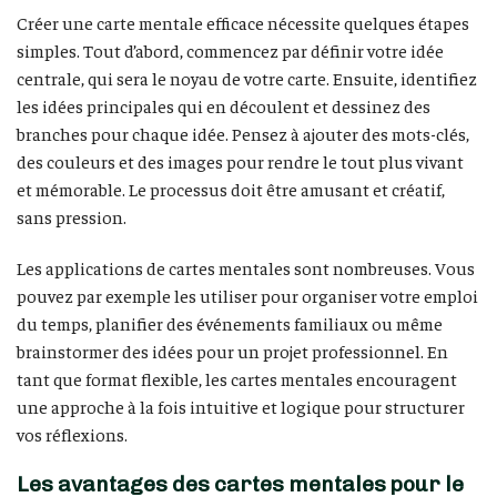
Créer une carte mentale efficace nécessite quelques étapes
simples. Tout d’abord, commencez par définir votre idée
centrale, qui sera le noyau de votre carte. Ensuite, identifiez
les idées principales qui en découlent et dessinez des
branches pour chaque idée. Pensez à ajouter des mots-clés,
des couleurs et des images pour rendre le tout plus vivant
et mémorable. Le processus doit être amusant et créatif,
sans pression.
Les applications de cartes mentales sont nombreuses. Vous
pouvez par exemple les utiliser pour organiser votre emploi
du temps, planifier des événements familiaux ou même
brainstormer des idées pour un projet professionnel. En
tant que format flexible, les cartes mentales encouragent
une approche à la fois intuitive et logique pour structurer
vos réflexions.
Les avantages des cartes mentales pour le