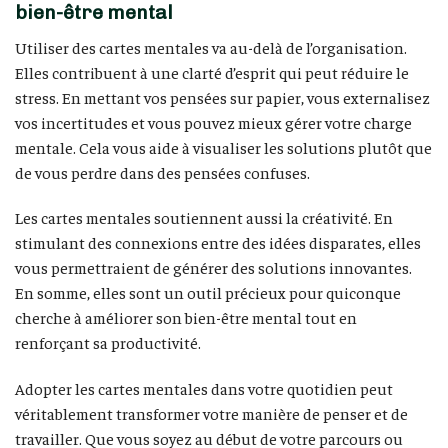
bien-être mental
Utiliser des cartes mentales va au-delà de l’organisation.
Elles contribuent à une clarté d’esprit qui peut réduire le
stress. En mettant vos pensées sur papier, vous externalisez
vos incertitudes et vous pouvez mieux gérer votre charge
mentale. Cela vous aide à visualiser les solutions plutôt que
de vous perdre dans des pensées confuses.
Les cartes mentales soutiennent aussi la créativité. En
stimulant des connexions entre des idées disparates, elles
vous permettraient de générer des solutions innovantes.
En somme, elles sont un outil précieux pour quiconque
cherche à améliorer son bien-être mental tout en
renforçant sa productivité.
Adopter les cartes mentales dans votre quotidien peut
véritablement transformer votre manière de penser et de
travailler. Que vous soyez au début de votre parcours ou