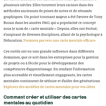
plusieurs siècles. Elles trouvent leurs racines dans des
méthodes anciennes de prises de notes et de résumés
graphiques. Un point tournant majeur a été l’œuvre de Tony
Buzan dans les années 1960, qui a popularisé ce concept
sous le nom de « carte mentale ». Depuis, elles ont évolué,
s’inspirant de diverses disciplines, allant de la psychologie à
l’éducation.
Premiers pas vers une carte mentale efficace
Ces outils ont eu une grande influence dans différents
domaines, que ce soit dans les entreprises pour la gestion
de projets ou à l’école pour le développement des
compétences d’apprentissage. En rendant l’information
plus accessible et visuellement engageante, les cartes
mentales continuent de séduire et d’aider des générations.
Explorez des modèles de cartes mentales pour vos idées
Comment créer et utiliser des cartes
mentales au quotidien