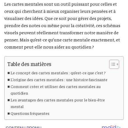
Les cartes mentales sont un outil puissant pour celles et
ceux qui cherchent à mieux organiser leurs pensées et à
visualiser des idées. Que ce soit pour gérer des projets,
prendre des notes ou même pour la créativité, ces schémas
visuels peuvent réellement transformer notre manière de
penser. Mais qu’est-ce qu’une carte mentale exactement, et
comment peut-elle nous aider au quotidien ?
Table des matières
Le concept des cartes mentales : qu’est-ce que c’est ?
L’origine des cartes mentales : une histoire fascinante
Comment créer et utiliser des cartes mentales au
quotidien
Les avantages des cartes mentales pour le bien-être
mental
Questions fréquentes