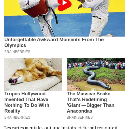
Les cartes mentales ont une histoire riche qui remonte à