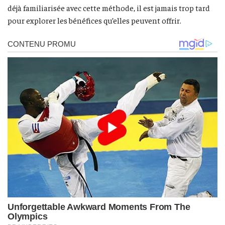
déjà familiarisée avec cette méthode, il est jamais trop tard
pour explorer les bénéfices qu’elles peuvent offrir.