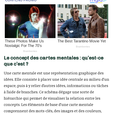
Le concept des cartes mentales : qu’est-ce
que c’est ?
Une carte mentale est une représentation graphique des
idées. Elle consiste à placer une idée centrale au milieu d’un
espace, puis à y relier d’autres idées, informations ou tâches
à l’aide de branches. Ce schéma dégage une sorte de
hiérarchie qui permet de visualiser la relation entre les
concepts. Les éléments de base d’une carte mentale
comprennent des mots-clés, des images et des couleurs,