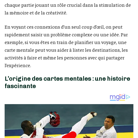
chaque partie jouant un rôle crucial dans la stimulation de
la mémoire et de la créativité.
En voyant ces connexions d’un seul coup d’œil, on peut
rapidement saisir un problème complexe ou une idée. Par
exemple, si vous êtes en train de planifier un voyage, une
carte mentale peut vous aider à lister les destinations, les
activités à faire et même les personnes avec qui partager
l’expérience.
L’origine des cartes mentales : une histoire
fascinante