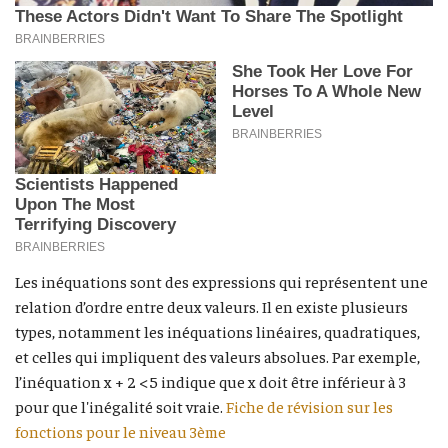
Les inéquations sont des expressions qui représentent une
relation d’ordre entre deux valeurs. Il en existe plusieurs
types, notamment les inéquations linéaires, quadratiques,
et celles qui impliquent des valeurs absolues. Par exemple,
l’inéquation x + 2 < 5 indique que x doit être inférieur à 3
pour que l'inégalité soit vraie.
Fiche de révision sur les
fonctions pour le niveau 3ème