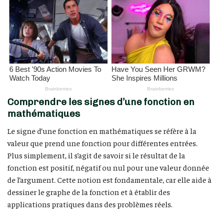
Comprendre les signes d’une fonction en
mathématiques
Le signe d’une fonction en mathématiques se réfère à la
valeur que prend une fonction pour différentes entrées.
Plus simplement, il s’agit de savoir si le résultat de la
fonction est positif, négatif ou nul pour une valeur donnée
de l’argument. Cette notion est fondamentale, car elle aide à
dessiner le graphe de la fonction et à établir des
applications pratiques dans des problèmes réels.