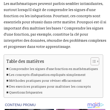
Les mathématiques peuvent parfois sembler intimidantes,
surtout lorsqu’il s’agit de comprendre les signes d’une
fonction ou les inéquations. Pourtant, ces concepts sont
essentiels pour réussir dans cette matière. Pourquoi est-il si
important d’en maîtriser les bases ? Comprendre les signes
d’une fonction, par exemple, constitue la clé pour
interpréter des données, résoudre des problèmes complexes
et progresser dans votre apprentissage.
Table des matières
Comprendre les signes d’une fonction en mathématiques
Les concepts d’inéquation expliqués simplement
Méthodes pratiques pour réviser efficacement
Des exercices pratiques pour maîtriser les concepts
Questions fréquentes