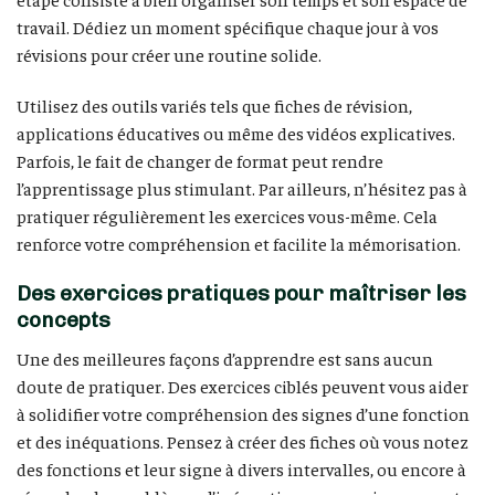
travail. Dédiez un moment spécifique chaque jour à vos
révisions pour créer une routine solide.
Utilisez des outils variés tels que fiches de révision,
applications éducatives ou même des vidéos explicatives.
Parfois, le fait de changer de format peut rendre
l’apprentissage plus stimulant. Par ailleurs, n’hésitez pas à
pratiquer régulièrement les exercices vous-même. Cela
renforce votre compréhension et facilite la mémorisation.
Des exercices pratiques pour maîtriser les
concepts
Une des meilleures façons d’apprendre est sans aucun
doute de pratiquer. Des exercices ciblés peuvent vous aider
à solidifier votre compréhension des signes d’une fonction
et des inéquations. Pensez à créer des fiches où vous notez
des fonctions et leur signe à divers intervalles, ou encore à