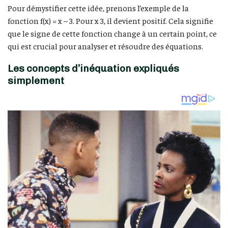
Pour démystifier cette idée, prenons l’exemple de la
fonction f(x) = x – 3. Pour x 3, il devient positif. Cela signifie
que le signe de cette fonction change à un certain point, ce
qui est crucial pour analyser et résoudre des équations.
Les concepts d’inéquation expliqués
simplement