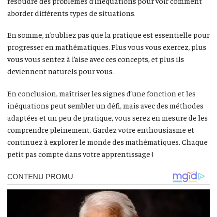
résoudre des problèmes d’inéquations pour voir comment
aborder différents types de situations.
En somme, n’oubliez pas que la pratique est essentielle pour
progresser en mathématiques. Plus vous vous exercez, plus
vous vous sentez à l’aise avec ces concepts, et plus ils
deviennent naturels pour vous.
En conclusion, maîtriser les signes d’une fonction et les
inéquations peut sembler un défi, mais avec des méthodes
adaptées et un peu de pratique, vous serez en mesure de les
comprendre pleinement. Gardez votre enthousiasme et
continuez à explorer le monde des mathématiques. Chaque
petit pas compte dans votre apprentissage !