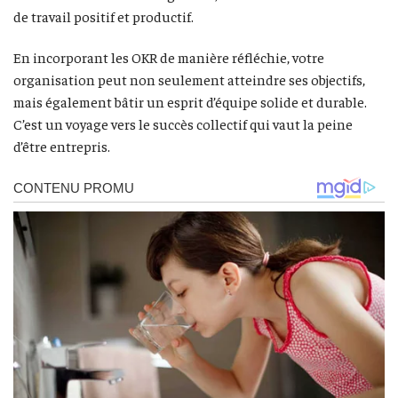
de travail positif et productif.
En incorporant les OKR de manière réfléchie, votre
organisation peut non seulement atteindre ses objectifs,
mais également bâtir un esprit d’équipe solide et durable.
C’est un voyage vers le succès collectif qui vaut la peine
d’être entrepris.