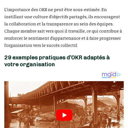
L’importance des OKR ne peut être sous-estimée. En
instillant une culture d’objectifs partagés, ils encouragent
la collaboration et la transparence au sein des équipes.
Chaque membre sait vers quoi il travaille, ce qui contribue à
renforcer le sentiment d’appartenance et à faire progresser
l’organisation vers le succès collectif.
29 exemples pratiques d’OKR adaptés à
votre organisation