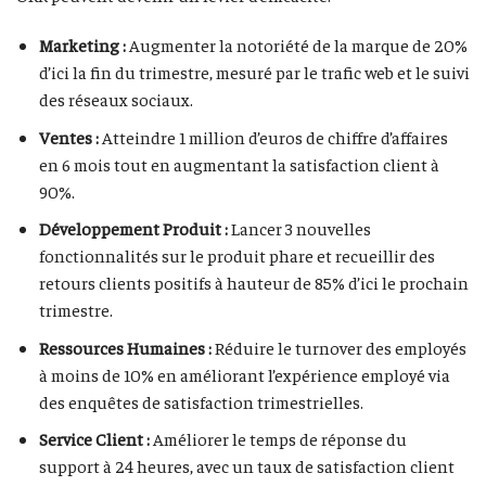
Marketing :
Augmenter la notoriété de la marque de 20%
d’ici la fin du trimestre, mesuré par le trafic web et le suivi
des réseaux sociaux.
Ventes :
Atteindre 1 million d’euros de chiffre d’affaires
en 6 mois tout en augmentant la satisfaction client à
90%.
Développement Produit :
Lancer 3 nouvelles
fonctionnalités sur le produit phare et recueillir des
retours clients positifs à hauteur de 85% d’ici le prochain
trimestre.
Ressources Humaines :
Réduire le turnover des employés
à moins de 10% en améliorant l’expérience employé via
des enquêtes de satisfaction trimestrielles.
Service Client :
Améliorer le temps de réponse du
support à 24 heures, avec un taux de satisfaction client