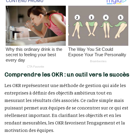
Comprendre les OKR : un outil vers le succès
Les OKR représentent une méthode de gestion qui aide les
entreprises à définir des objectifs ambitieux tout en
mesurant les résultats clés associés. Ce cadre simple mais
puissant permet aux équipes de se concentrer sur ce qui est
réellement important. En clarifiant les objectifs et en les
rendant mesurables, les OKR favorisent l’engagement et la
motivation des équipes.