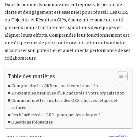
Dans le monde dynamique des entreprises, le besoin de
clarté et d’engagement est essentiel pour réussir. Les OKR,
ou Objectifs et Résultats Clés, émergent comme un outil
précieux pour structurer les aspirations des équipes et
aligner leurs efforts. Comprendre leur fonctionnement est
une étape cruciale pour toute organisation qui souhaite
maximiser son potentiel et améliorer la performance de ses
collaborateurs.
Table des matières
Comprendre les OKR : un outil vers le succès
29 exemples pratiques d’OKR adaptés à votre organisation
Comment mettre en place des OKR efficaces : étapes et
astuces
Les bénéfices des OKR : pourquoi les adopter ?
Questions fréquentes