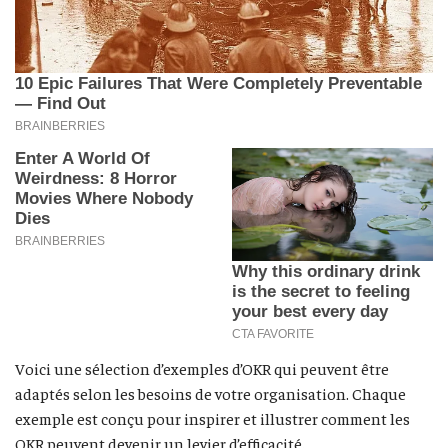
Voici une sélection d’exemples d’OKR qui peuvent être
adaptés selon les besoins de votre organisation. Chaque
exemple est conçu pour inspirer et illustrer comment les
OKR peuvent devenir un levier d’efficacité.