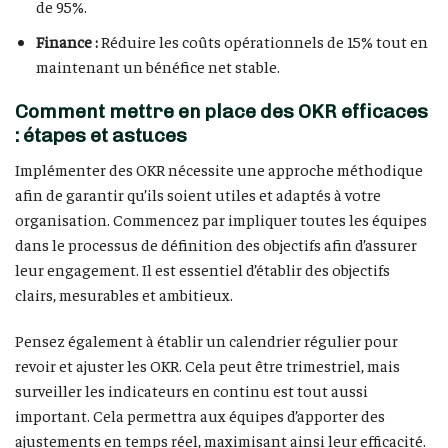
de 95%.
Finance :
Réduire les coûts opérationnels de 15% tout en
maintenant un bénéfice net stable.
Comment mettre en place des OKR efficaces
: étapes et astuces
Implémenter des OKR nécessite une approche méthodique
afin de garantir qu’ils soient utiles et adaptés à votre
organisation. Commencez par impliquer toutes les équipes
dans le processus de définition des objectifs afin d’assurer
leur engagement. Il est essentiel d’établir des objectifs
clairs, mesurables et ambitieux.
Pensez également à établir un calendrier régulier pour
revoir et ajuster les OKR. Cela peut être trimestriel, mais
surveiller les indicateurs en continu est tout aussi
important. Cela permettra aux équipes d’apporter des
ajustements en temps réel, maximisant ainsi leur efficacité.