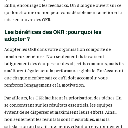
Enfin, encouragez les feedbacks. Un dialogue ouvert sur ce
qui fonctionne ou non peut considérablement améliorer la
mise en œuvre des OKR.
Les bénéfices des OKR : pourquoi les
adopter ?
Adopter les OKR dans votre organisation comporte de
nombreux bénéfices. Non seulement ils favorisent
l’alignement des équipes sur des objectifs communs, mais ils
améliorent également la performance globale. En s’assurant
que chaque membre sait ce qu’il doit accomplir, vous
renforcez l’engagement et la motivation.
Par ailleurs, les OKR facilitent la priorisation des tâches. En
se concentrant sur les résultats essentiels, les équipes
évitent de se disperser et maximisent leurs efforts. Ainsi,
non seulement les résultats sont mesurables, mais la
satisfaction au travail augmente, créant un environnement