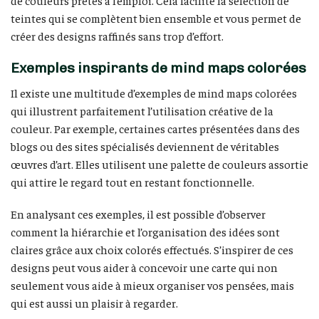
de couleurs prêtes à l’emploi. Cela facilite la sélection de
teintes qui se complètent bien ensemble et vous permet de
créer des designs raffinés sans trop d’effort.
Exemples inspirants de mind maps colorées
Il existe une multitude d’exemples de mind maps colorées
qui illustrent parfaitement l’utilisation créative de la
couleur. Par exemple, certaines cartes présentées dans des
blogs ou des sites spécialisés deviennent de véritables
œuvres d’art. Elles utilisent une palette de couleurs assortie
qui attire le regard tout en restant fonctionnelle.
En analysant ces exemples, il est possible d’observer
comment la hiérarchie et l’organisation des idées sont
claires grâce aux choix colorés effectués. S’inspirer de ces
designs peut vous aider à concevoir une carte qui non
seulement vous aide à mieux organiser vos pensées, mais
qui est aussi un plaisir à regarder.