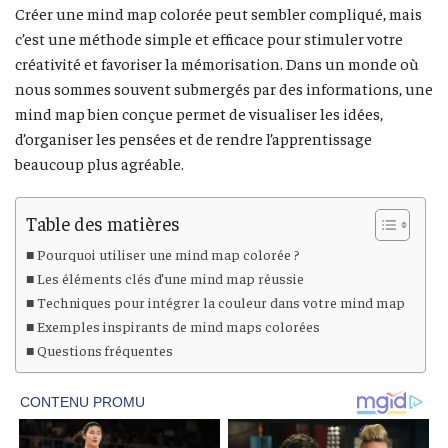
Créer une mind map colorée peut sembler compliqué, mais
c’est une méthode simple et efficace pour stimuler votre
créativité et favoriser la mémorisation. Dans un monde où
nous sommes souvent submergés par des informations, une
mind map bien conçue permet de visualiser les idées,
d’organiser les pensées et de rendre l’apprentissage
beaucoup plus agréable.
Table des matières
Pourquoi utiliser une mind map colorée ?
Les éléments clés d’une mind map réussie
Techniques pour intégrer la couleur dans votre mind map
Exemples inspirants de mind maps colorées
Questions fréquentes