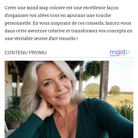
Créer une mind map colorée est une excellente façon
d’organiser vos idées tout en ajoutant une touche
personnelle. En vous inspirant de ces conseils, lancez-vous
dans cette aventure créative et transformez vos concepts en
une véritable œuvre d’art visuelle !