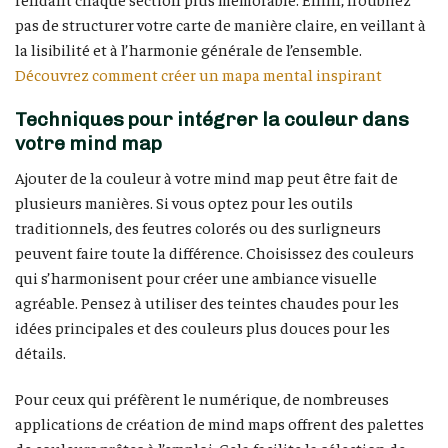
pas de structurer votre carte de manière claire, en veillant à
la lisibilité et à l’harmonie générale de l’ensemble.
Découvrez comment créer un mapa mental inspirant
Techniques pour intégrer la couleur dans
votre mind map
Ajouter de la couleur à votre mind map peut être fait de
plusieurs manières. Si vous optez pour les outils
traditionnels, des feutres colorés ou des surligneurs
peuvent faire toute la différence. Choisissez des couleurs
qui s’harmonisent pour créer une ambiance visuelle
agréable. Pensez à utiliser des teintes chaudes pour les
idées principales et des couleurs plus douces pour les
détails.
Pour ceux qui préfèrent le numérique, de nombreuses
applications de création de mind maps offrent des palettes