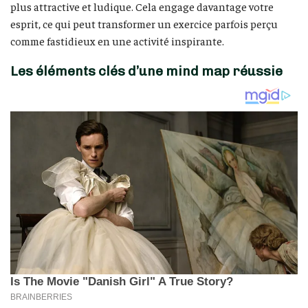
plus attractive et ludique. Cela engage davantage votre
esprit, ce qui peut transformer un exercice parfois perçu
comme fastidieux en une activité inspirante.
Les éléments clés d’une mind map réussie