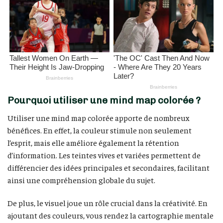
Pourquoi utiliser une mind map colorée ?
Utiliser une mind map colorée apporte de nombreux
bénéfices. En effet, la couleur stimule non seulement
l’esprit, mais elle améliore également la rétention
d’information. Les teintes vives et variées permettent de
différencier des idées principales et secondaires, facilitant
ainsi une compréhension globale du sujet.
De plus, le visuel joue un rôle crucial dans la créativité. En
ajoutant des couleurs, vous rendez la cartographie mentale