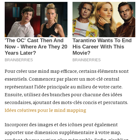
Pour créer une mind map efficace, certains éléments sont
essentiels. Commencez par placer un mot-clé central
représentant l’idée principale au milieu de votre carte.
Ensuite, utilisez des branches pour chacune des idées
secondaires, ajoutant des mots-clés concis et percutants.
Idées créatives pour le mind mapping
Incorporer des images et des icônes peut également
apporter une dimension supplémentaire à votre map,
rendant chaque section plus mémorable. Enfin, n’oubliez