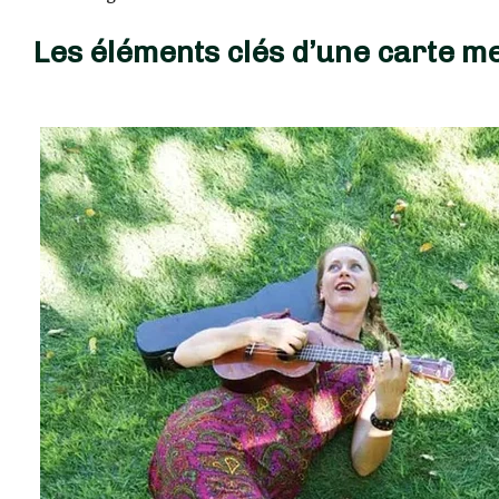
Les éléments clés d’une carte m