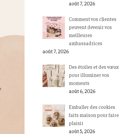
août 7, 2026
Comment vos clientes
peuvent devenir vos
meilleures
ambassadrices
août 7, 2026
Des étoiles et des vœux
pour illuminer vos
moments
août 6, 2026
Emballer des cookies
faits maison pour faire
plaisir
août 5, 2026