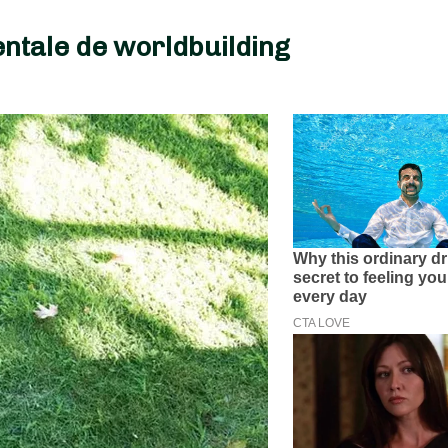
entale de worldbuilding