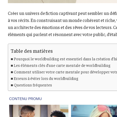
Créer un univers de fiction captivant peut sembler un défi
à vos récits. En construisant un monde cohérent et riche, 
un architecte des émotions et des rêves de vos lecteurs. Ce 
éléments qui parlent et résonnent avec votre public, d’étab
Table des matières
Pourquoi le worldbuilding est essentiel dans la création d’h
Les éléments clés d’une carte mentale de worldbuilding
Comment utiliser votre carte mentale pour développer votr
Erreurs à éviter lors du worldbuilding
Questions fréquentes