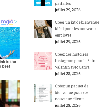
parfaites
juillet 29, 2026
Créer un kit de bienvenue
idéal pour les nouveaux
employés
juillet 29, 2026
Créez des histoires
Instagram pour la Saint-
Valentin avec Canva
juillet 28, 2026
Créez un paquet de
bienvenue pour vos
nouveaux clients
juillet 28, 2026