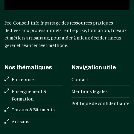
Pro-Conseil-Info.fr partage des ressources pratiques
dédiées aux professionnels : entreprise, formation, travaux
et métiers artisanaux, pour aider à mieux décider, mieux
gérer et avancer avec méthode.
Nos thématiques
Navigation utile
Entreprise
Contact
Enseignement &
Mentions légales
Formation
Politique de confidentialité
Travaux & Bâtiments
Artisans