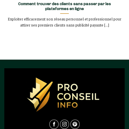
Comment trouver des clients sans passer par les
plateformes en ligne
Exploiter efficacement son réseau personnel et professionnel pour
attirer ses premiers clients sans publicité payante [...]