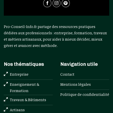
Pro-Conseil-Info.fr partage des ressources pratiques
dédiées aux professionnels : entreprise, formation, travaux
et métiers artisanaux, pour aider à mieux décider, mieux
gérer et avancer avec méthode.
Nos thématiques
Navigation utile
Entreprise
Contact
Enseignement &
Mentions légales
Formation
Politique de confidentialité
Travaux & Bâtiments
Artisans