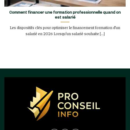
Comment financer une formation professionnelle quand on
est salarié
Les dispositifs clés pour optimiser le financement formation d’un
salarié en 2026 Lorsqu’un salarié souhaite [...]