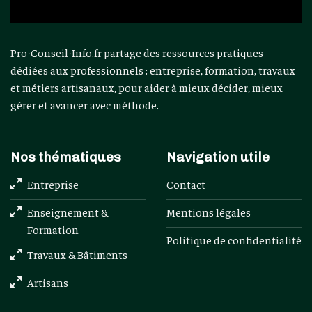
Pro-Conseil-Info.fr partage des ressources pratiques
dédiées aux professionnels : entreprise, formation, travaux
et métiers artisanaux, pour aider à mieux décider, mieux
gérer et avancer avec méthode.
Nos thématiques
Navigation utile
Entreprise
Contact
Enseignement &
Mentions légales
Formation
Politique de confidentialité
Travaux & Bâtiments
Artisans