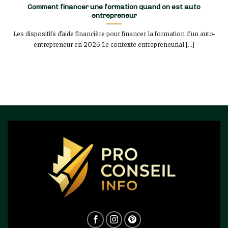
Comment financer une formation quand on est auto
entrepreneur
Les dispositifs d’aide financière pour financer la formation d’un auto-
entrepreneur en 2026 Le contexte entrepreneurial [...]