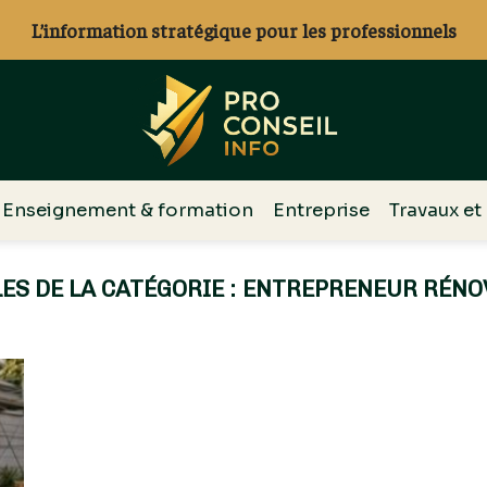
L’information stratégique pour les professionnels
Enseignement & formation
Entreprise
Travaux et
ENTREPRENEUR RÉNO