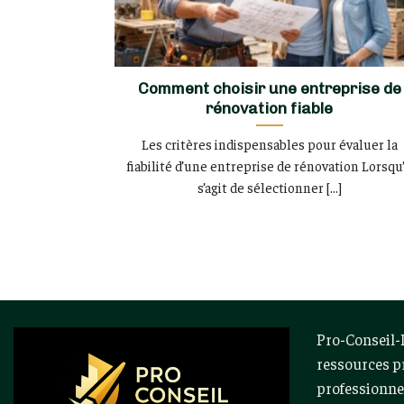
Comment choisir une entreprise de
rénovation fiable
Les critères indispensables pour évaluer la
fiabilité d’une entreprise de rénovation Lorsqu’
s’agit de sélectionner [...]
Pro-Conseil-I
ressources p
professionnel