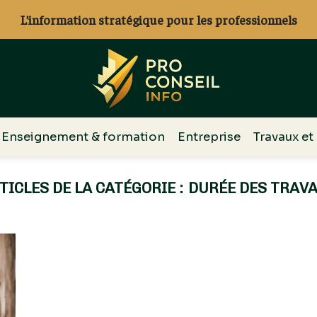
L’information stratégique pour les professionnels
Enseignement & formation
Entreprise
Travaux et
DURÉE DES TRAV