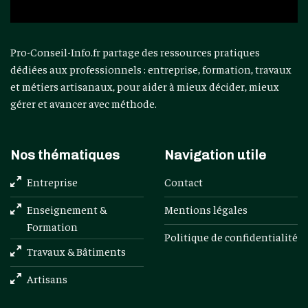
Pro-Conseil-Info.fr partage des ressources pratiques
dédiées aux professionnels : entreprise, formation, travaux
et métiers artisanaux, pour aider à mieux décider, mieux
gérer et avancer avec méthode.
Nos thématiques
Navigation utile
Entreprise
Contact
Enseignement &
Mentions légales
Formation
Politique de confidentialité
Travaux & Bâtiments
Artisans