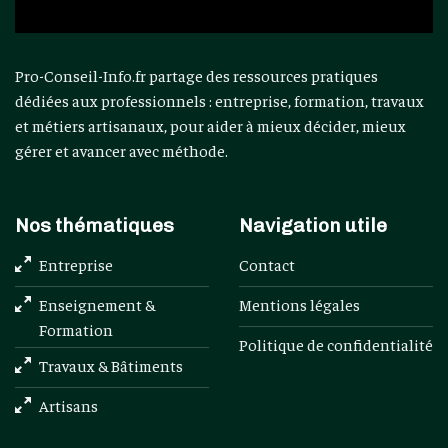
Pro-Conseil-Info.fr partage des ressources pratiques
dédiées aux professionnels : entreprise, formation, travaux
et métiers artisanaux, pour aider à mieux décider, mieux
gérer et avancer avec méthode.
Nos thématiques
Navigation utile
Entreprise
Contact
Enseignement &
Mentions légales
Formation
Politique de confidentialité
Travaux & Bâtiments
Artisans